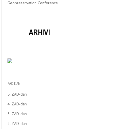
Geopreservation Conference
ZAD DAN
5. ZAD-dan
4. ZAD-dan
3. ZAD-dan
2. ZAD-dan