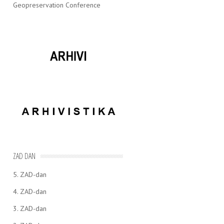
Geopreservation Conference
ZAD DAN
5. ZAD-dan
4. ZAD-dan
3. ZAD-dan