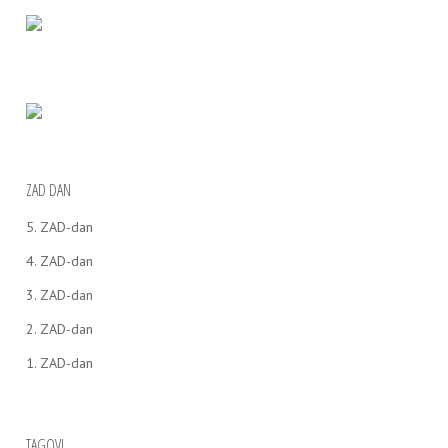
ZAD DAN
5. ZAD-dan
4. ZAD-dan
3. ZAD-dan
2. ZAD-dan
1. ZAD-dan
TAGOVI