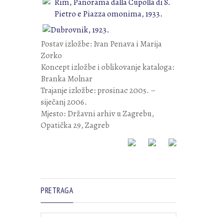
Postav izložbe: Ivan Penava i Marija
Zorko
Koncept izložbe i oblikovanje kataloga:
Branka Molnar
Trajanje izložbe: prosinac 2005. –
siječanj 2006.
Mjesto: Državni arhiv u Zagrebu,
Opatička 29, Zagreb
PRETRAGA