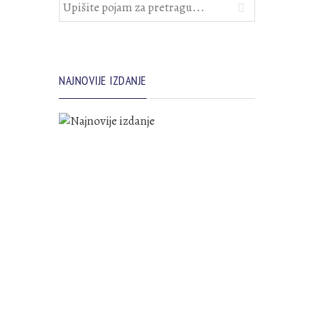
NAJNOVIJE IZDANJE