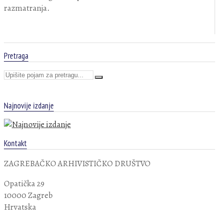
razmatranja.
Pretraga
Najnovije izdanje
Kontakt
ZAGREBAČKO ARHIVISTIČKO DRUŠTVO
Opatička 29
10000 Zagreb
Hrvatska