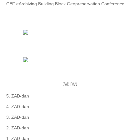
CEF eArchiving Building Block Geopreservation Conference
ZAD DAN
5. ZAD-dan
4. ZAD-dan
3. ZAD-dan
2. ZAD-dan
1. ZAD-dan