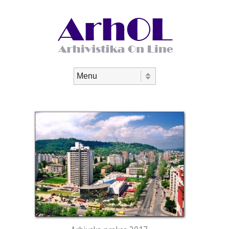
Skip to content
meni