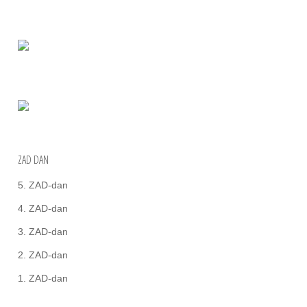
ZAD DAN
5. ZAD-dan
4. ZAD-dan
3. ZAD-dan
2. ZAD-dan
1. ZAD-dan