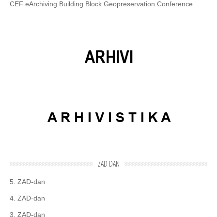
CEF eArchiving Building Block Geopreservation Conference
ZAD DAN
5. ZAD-dan
4. ZAD-dan
3. ZAD-dan