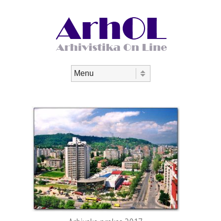
Skip to content
meni